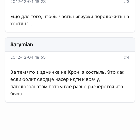
2012-12-04 18:23
#3
Еще для того, чтобы часть нагрузки переложить на
хостинг...
Sarymian
2012-12-04 18:55
#4
За тем что в админке не Крон, а костыль. Это как
если болит сердце нахер идти к врачу,
патологоанатом потом все равно разберется что
было.