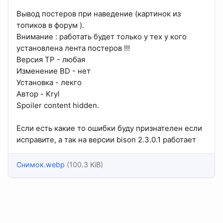
Вывод постеров при наведение (картинок из
топиков в форум ).
Внимание : работать будет только у тех у кого
установлена лента постеров !!!
Версия TP - любая
Изменение BD - нет
Установка - лекго
Автор - Kryl
Spoiler content hidden.
Если есть какие то ошибки буду признателен если
исправите, а так на версии bison 2.3.0.1 работает
Снимок.webp
(100.3 KiB)