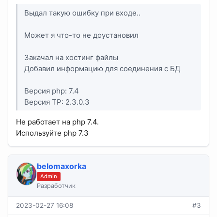
Выдал такую ошибку при входе..
Может я что-то не доустановил
Закачал на хостинг файлы
Добавил информацию для соединения с БД
Версия php: 7.4
Версия TP: 2.3.0.3
Не работает на php 7.4.
Используйте php 7.3
belomaxorka
Admin
Разработчик
2023-02-27 16:08
#3