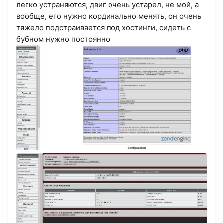
легко устраняются, двиг очень устарел, не мой, а
вообще, его нужно кординально менять, он очень
тяжело подстраивается под хостинги, сидеть с
бубном нужно постоянно