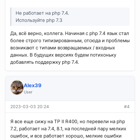
Не работает на php 7.4.
Используйте php 7.3
Да, всё верно, коллега. Начиная с php 7.4 язык стал
более строго типизированным, отсюда и проблемы
возникают с типами возвращаемых / входных
данных. В будущих версиях будем потихоньку
добавлять поддержку php 7.4.
Alex39
User
2023-03-03 20:24
#4
Я все еще сижу на TP II R400, но перевели на php
7.2, работает на 7.4, 8.1, на последней пару мелких
ошибок, и все работает хорошо, мелкие ошибки