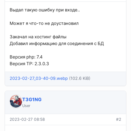
Выдал такую ошибку при входе..
Может я что-то не доустановил
Закачал на хостинг файлы
Добавил информацию для соединения с БД
Версия php: 7.4
Версия TP: 2.3.0.3
2023-02-27_03-40-09.webp
(102.6 KiB)
T3G1NG
User
2023-02-27 08:58
#2