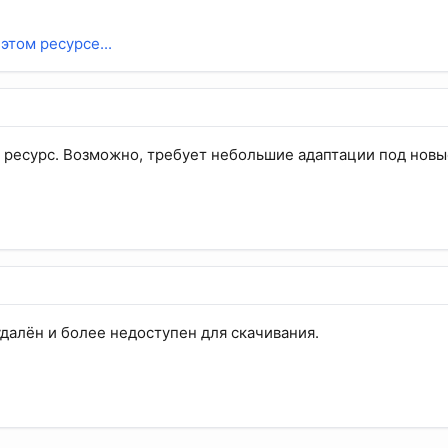
этом ресурсе...
ресурс. Возможно, требует небольшие адаптации под новы
удалён и более недоступен для скачивания.