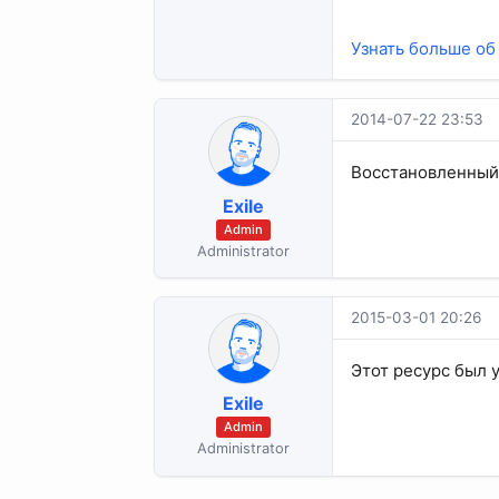
Узнать больше об 
2014-07-22 23:53
Восстановленный 
Exile
Admin
Administrator
2015-03-01 20:26
Этот ресурс был 
Exile
Admin
Administrator