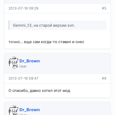
2013-07-16 08:29
#5
Gemini_13, на старой версии svn.
точно... еще сам когда-то ставил и снес
Dr_Brown
User
2013-07-16 08:47
#6
О спасибо, давно хотел этот мод
Dr_Brown