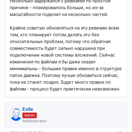
Несколько задержался с ревизией по простой
причине - планировалось больше, но из-за
масштабности поделил на несколько частей.
Крайне советую обновляться на эту ревизию всем
тем, кто планирует потом делать это без
относительных проблем, потому что обратная
совместимость будет сильно нарушена при
подключении новой системы вложений. Сейчас
изменения по файлам я бы даже сказал
минимальны - большие правки именно в структуре
папок движка. Поэтому лучше обновиться сейчас,
пока не станет поздно. Будет много правок по
файлам - процесс будет практически невозможен.
Exile
Admin
Administrator