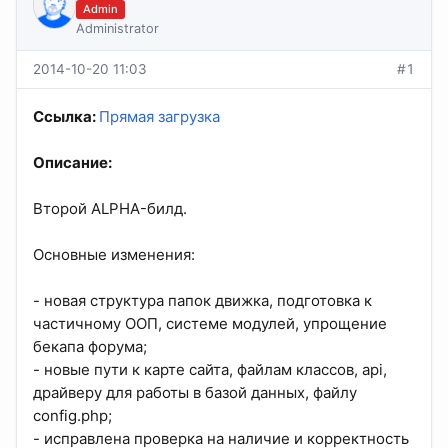
Admin
Administrator
2014-10-20 11:03
#1
Ссылка:
Прямая загрузка
Описание:
Второй ALPHA-билд.
Основные изменения:
- новая структура папок движка, подготовка к
частичному ООП, системе модулей, упрощение
бекапа форума;
- новые пути к карте сайта, файлам классов, api,
драйверу для работы в базой данных, файлу
config.php;
- исправлена проверка на наличие и корректность