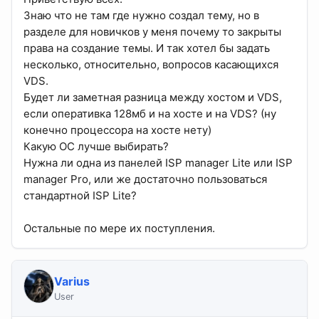
Знаю что не там где нужно создал тему, но в
разделе для новичков у меня почему то закрыты
права на создание темы. И так хотел бы задать
несколько, относительно, вопросов касающихся
VDS.
Будет ли заметная разница между хостом и VDS,
если оперативка 128мб и на хосте и на VDS? (ну
конечно процессора на хосте нету)
Какую ОС лучше выбирать?
Нужна ли одна из панелей ISP manager Lite или ISP
manager Pro, или же достаточно пользоваться
стандартной ISP Lite?
Остальные по мере их поступления.
Varius
User