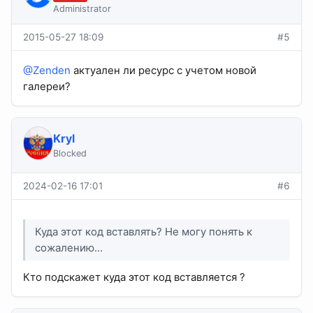
Administrator
2015-05-27 18:09
#5
@Zenden
актуален ли ресурс с учетом новой
галереи?
Kryl
Blocked
2024-02-16 17:01
#6
Куда этот код вставлять? Не могу понять к
сожалению...
Кто подскажет куда этот код вставляется ?