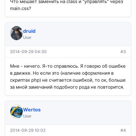
Что мешает заменить на class и "управлять" через
main.css?
druid
User
2014-09-29 04:30
#3
Мне - ничего. Я-то справлюсь. Я говорю об ошибке
в движке. Но если это (наличие оформления в
скриптах php) не считается ошибкой, то ок, больше
за мной замечаний подобного рода не повторится.
Wertos
User
2014-09-29 10:02
#4