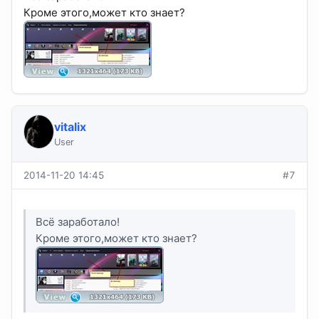
Кроме этого,может кто знает?
vitalix
User
2014-11-20 14:45
#7
Всё заработало!
Кроме этого,может кто знает?