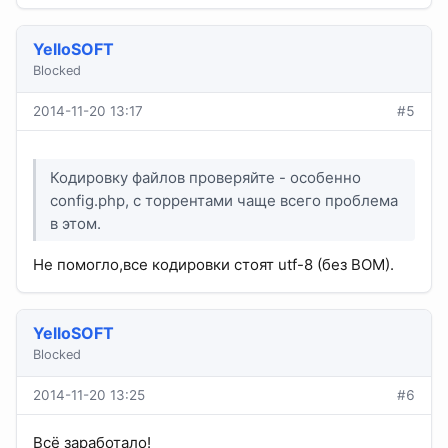
YelloSOFT
Blocked
2014-11-20 13:17
#5
Кодировку файлов проверяйте - особенно
config.php, с торрентами чаще всего проблема
в этом.
Не помогло,все кодировки стоят utf-8 (без BOM).
YelloSOFT
Blocked
2014-11-20 13:25
#6
Всё заработало!