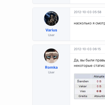
2012-10-03 05:58
насколько я смотр
Varius
User
2012-10-03 06:15
Да, вы были прав
некоторые статис
Romka
User