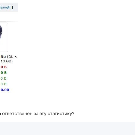
 ответственен за эту статистику?