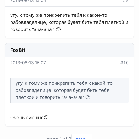
2013-08-13 15:04
#9
угу. к тому же прикрепить тебя к какой-то
рабовладелице, которая будет бить тебя плеткой и
говорить "ача-ача!" 🙂
FoxBit
2013-08-13 15:07
#10
угу. к тому же прикрепить тебя к какой-то
рабовладелице, которая будет бить тебя
плеткой и говорить "ача-ача!" 🙂
Очень смешно🙂