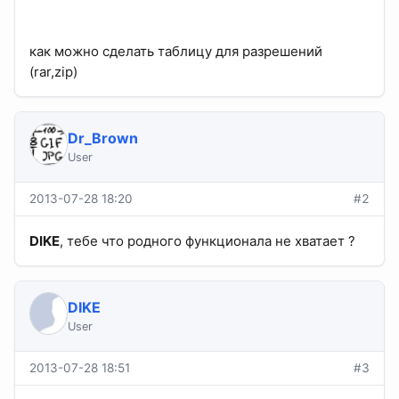
как можно сделать таблицу для разрешений
(rar,zip)
Dr_Brown
User
2013-07-28 18:20
#2
DIKE
, тебе что родного функционала не хватает ?
DIKE
User
2013-07-28 18:51
#3