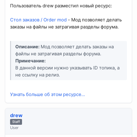
Пользователь drew разместил новый ресурс:
Стол заказов / Order mod
- Мод позволяет делать
заказы на файлы не затрагивая разделы форума.
Описание:
Мод позволяет делать заказы на
файлы не затрагивая разделы форума.
Примечание:
В данной версии нужно указывать ID топика, а
не ссылку на релиз.
Узнать больше об этом ресурсе...
drew
Staff
User