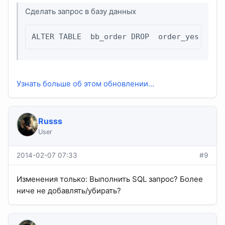
Сделать запрос в базу данных
ALTER TABLE  bb_order DROP  order_yes
Узнать больше об этом обновлении...
Russs
User
2014-02-07 07:33
#9
Изменения только: Выполнить SQL запрос? Более
ниче не добавлять/убирать?