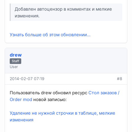
Добавлен автоцензор в комментах и мелкие
изменения.
Узнать больше об этом обновлении...
drew
Staff
User
2014-02-07 07:19
#8
Пользователь drew обновил ресурс
Стол заказов /
Order mod
новой записью:
Удаление не нужной строчки в таблице, мелкие
изменения