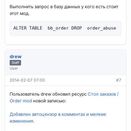
Выполнить запрос в базу данных у кого есть стоит
этот мод.
ALTER TABLE  bb_order DROP  order_abuse
drew
Staff
User
2014-02-07 07:00
#7
Пользователь drew обновил ресурс
Стол заказов /
Order mod
новой записью:
Добавлен автоцензор в комментах и мелкие
изменения.