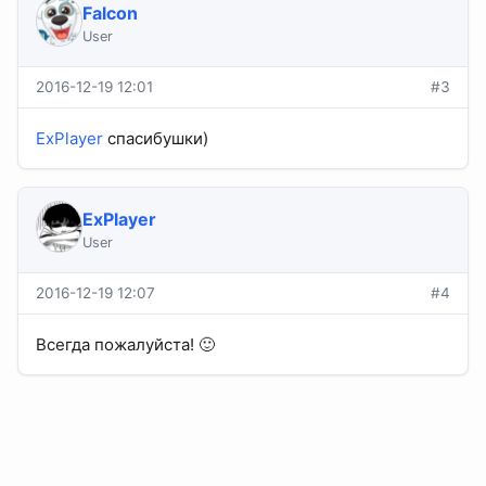
Falcon
User
2016-12-19 12:01
#3
ExPlayer
спасибушки)
ExPlayer
User
2016-12-19 12:07
#4
Всегда пожалуйста! 🙂