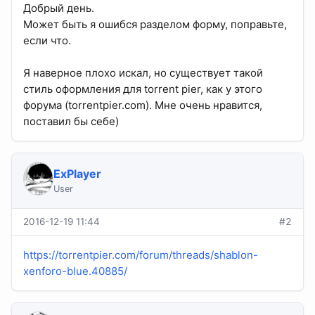
Добрый день.
Может быть я ошибся разделом форму, поправьте,
если что.
Я наверное плохо искал, но существует такой
стиль оформления для torrent pier, как у этого
форума (torrentpier.com). Мне очень нравится,
поставил бы себе)
ExPlayer
User
2016-12-19 11:44
#2
https://torrentpier.com/forum/threads/shablon-
xenforo-blue.40885/