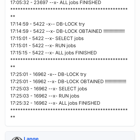
17:05:32 - 23697 --x- ALL jobs FINISHED
***********************************************
**
17:14:59 - 5422 -x-- DB-LOCK try
17:14:59 - 5422 --x- DB-LOCK OBTAINED !!!!!!!!!!!!!!!!!
17:15:01 - 5422 --x- SELECT jobs
17:15:01 - 5422 --x- RUN jobs
17:15:15 - 5422 --x- ALL jobs FINISHED
***********************************************
**
17:25:01 - 16962 -x-- DB-LOCK try
17:25:01 - 16962 --x- DB-LOCK OBTAINED !!!!!!!!!!!!!!!!!
17:25:03 - 16962 --x- SELECT jobs
17:25:03 - 16962 --x- RUN jobs
17:25:32 - 16962 --x- ALL jobs FINISHED
***********************************************
**
Lange