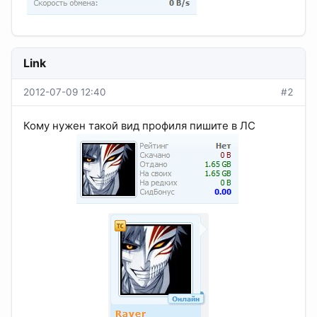
Link
2012-07-09 12:40
#2
Кому нужен такой вид профиля пишите в ЛС