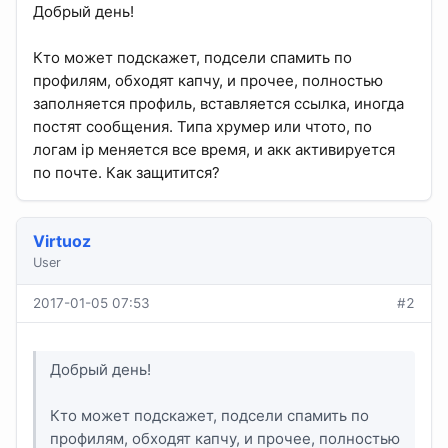
Добрый день!
Кто может подскажет, подсели спамить по
профилям, обходят капчу, и прочее, полностью
заполняется профиль, вставляется ссылка, иногда
постят сообщения. Типа хрумер или чтото, по
логам ip меняется все время, и акк активируется
по почте. Как защитится?
Virtuoz
User
2017-01-05 07:53
#2
Добрый день!
Кто может подскажет, подсели спамить по
профилям, обходят капчу, и прочее, полностью