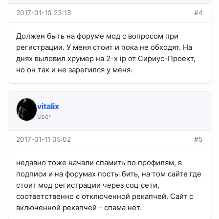
2017-01-10 23:13
#4
Должен быть на форуме мод с вопросом при
регистрации. У меня стоит и пока не обходят. На
днях выловил хрумер на 2-х ip от Сириус-Проект,
но он так и не зарегился у меня.
vitalix
User
2017-01-11 05:02
#5
недавно тоже начали спамить по профилям, в
подписи и на форумах посты бить, на том сайте где
стоит мод регистрации через соц сети,
соответственно с отключенной рекапчей. Сайт с
включенной рекапчей - спама нет.