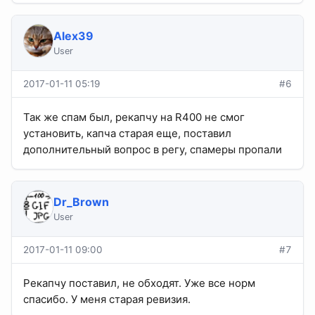
Alex39
User
2017-01-11 05:19
#6
Так же спам был, рекапчу на R400 не смог
установить, капча старая еще, поставил
дополнительный вопрос в регу, спамеры пропали
Dr_Brown
User
2017-01-11 09:00
#7
Рекапчу поставил, не обходят. Уже все норм
спасибо. У меня старая ревизия.