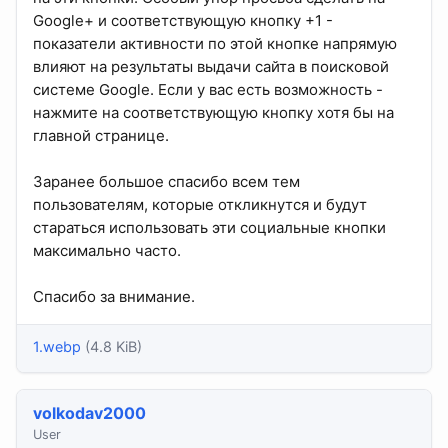
Google+ и соответствующую кнопку +1 -
показатели активности по этой кнопке напрямую
влияют на результаты выдачи сайта в поисковой
системе Google. Если у вас есть возможность -
нажмите на соответствующую кнопку хотя бы на
главной странице.
Заранее большое спасибо всем тем
пользователям, которые откликнутся и будут
стараться использовать эти социальные кнопки
максимально часто.
Спасибо за внимание.
1.webp
(4.8 KiB)
volkodav2000
User