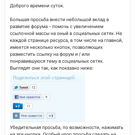
Доброго времени суток.
Большая просьба внести небольшой вклад в
развитие форума - помочь с увеличением
ссылочной массы на оный в социальных сетях. На
каждой странице ресурса, в том числе на главной,
имеется несколько кнопок, позволяющих
разместить ссылку на форум и / или
понравившуюся тему в социальных сетях.
Выглядят они так, как показано ниже:
Убедительная просьба, по возможности, нажимать
на эти кнопки. Особый упор просьба сделать на