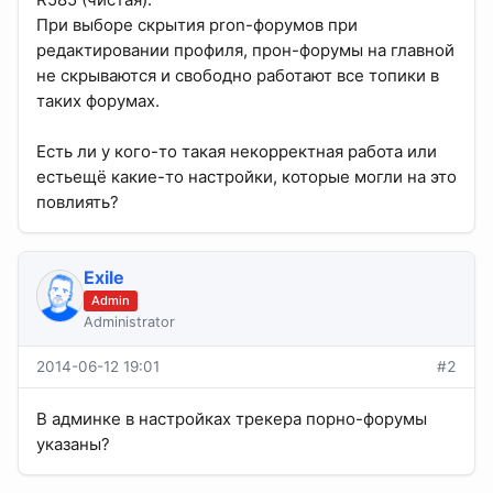
При выборе скрытия pron-форумов при
редактировании профиля, прон-форумы на главной
не скрываются и свободно работают все топики в
таких форумах.
Есть ли у кого-то такая некорректная работа или
естьещё какие-то настройки, которые могли на это
повлиять?
Exile
Admin
Administrator
2014-06-12 19:01
#2
В админке в настройках трекера порно-форумы
указаны?