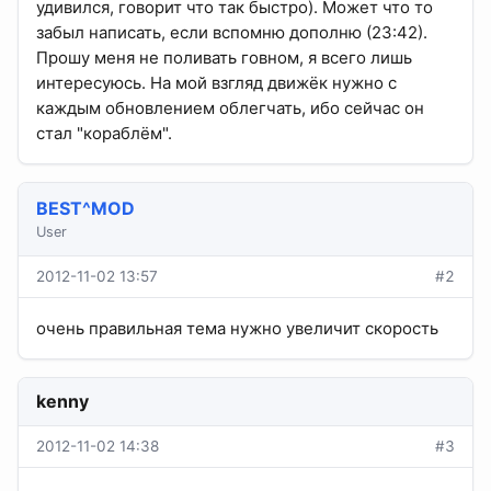
удивился, говорит что так быстро). Может что то
забыл написать, если вспомню дополню (23:42).
Прошу меня не поливать говном, я всего лишь
интересуюсь. На мой взгляд движёк нужно с
каждым обновлением облегчать, ибо сейчас он
стал "кораблём".
BEST^MOD
User
2012-11-02 13:57
#2
очень правильная тема нужно увеличит скорость
kenny
2012-11-02 14:38
#3