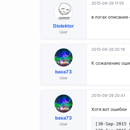
2015-09-29 11:55
в логах описание
Diolektor
User
2015-09-29 20:19
К сожалению оши
baxa73
User
2015-09-29 20:41
Хотя вот ошибки
baxa73
[30-Sep-2015 
User