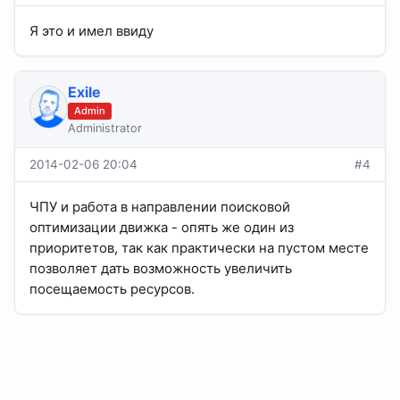
Я это и имел ввиду
Exile
Admin
Administrator
2014-02-06 20:04
#4
ЧПУ и работа в направлении поисковой
оптимизации движка - опять же один из
приоритетов, так как практически на пустом месте
позволяет дать возможность увеличить
посещаемость ресурсов.