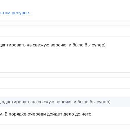
этом ресурсе...
даптировать на свежую версию, и было бы супер)
 адаптировать на свежую версию, и было бы супер)
м. В порядке очереди дойдет дело до него