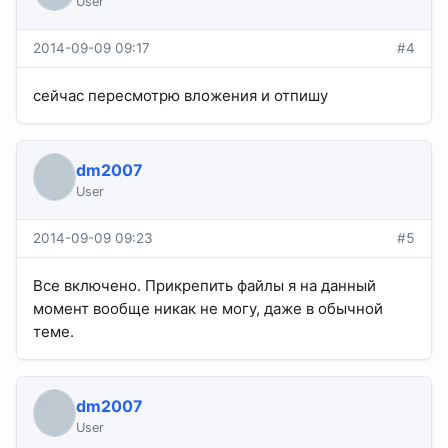
User
2014-09-09 09:17
#4
сейчас пересмотрю вложения и отпишу
dm2007
User
2014-09-09 09:23
#5
Все включено. Прикрепить файлы я на данный
момент вообще никак не могу, даже в обычной
теме.
dm2007
User