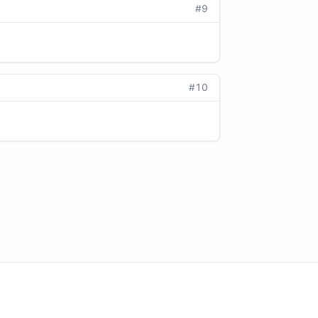
#9
#10