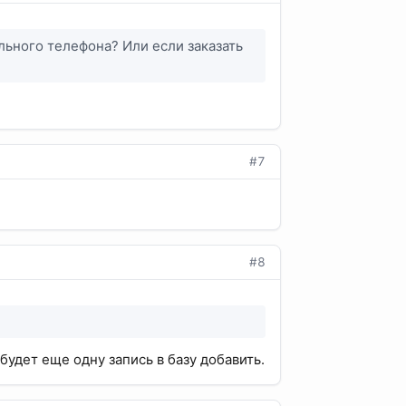
льного телефона? Или если заказать
#7
#8
удет еще одну запись в базу добавить.