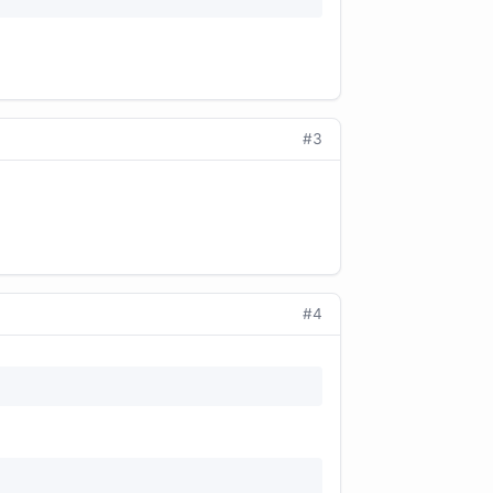
#3
#4