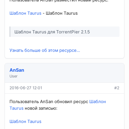
Шаблон Taurus
- Шаблон Taurus
Шаблон Taurus для TorrentPier 2.1.5
Узнать больше об этом ресурсе...
AnSan
User
2016-06-27 12:01
#2
Пользователь AnSan обновил ресурс
Шаблон
Taurus
новой записью:
Шаблон Taurus