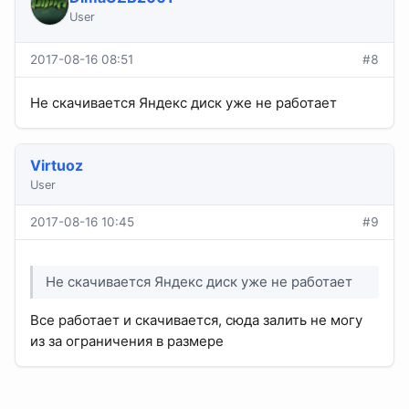
User
2017-08-16 08:51
#8
Не скачивается Яндекс диск уже не работает
Virtuoz
User
2017-08-16 10:45
#9
Не скачивается Яндекс диск уже не работает
Все работает и скачивается, сюда залить не могу
из за ограничения в размере