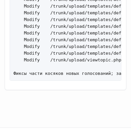
    Modify    /trunk/upload/templates/default
    Modify    /trunk/upload/templates/default
    Modify    /trunk/upload/templates/default
    Modify    /trunk/upload/templates/default
    Modify    /trunk/upload/templates/default
    Modify    /trunk/upload/templates/default
    Modify    /trunk/upload/templates/default
    Modify    /trunk/upload/templates/default
    Modify    /trunk/upload/viewtopic.php 

Фиксы части косяков новых голосований; забыт