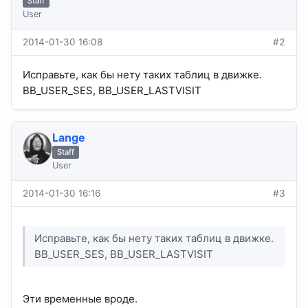
Staff
User
2014-01-30 16:08
#2
Исправьте, как бы нету таких таблиц в движке.
BB_USER_SES, BB_USER_LASTVISIT
Lange
Staff
User
2014-01-30 16:16
#3
Исправьте, как бы нету таких таблиц в движке.
BB_USER_SES, BB_USER_LASTVISIT
Эти временные вроде.