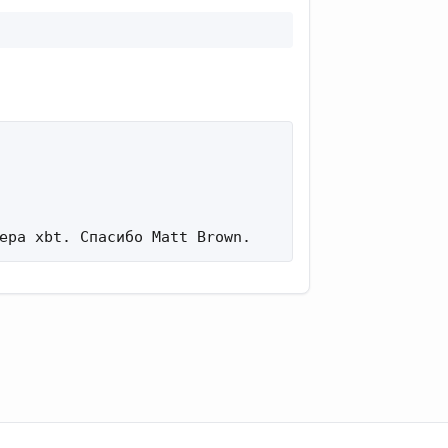
ера xbt. Спасибо Matt Brown.