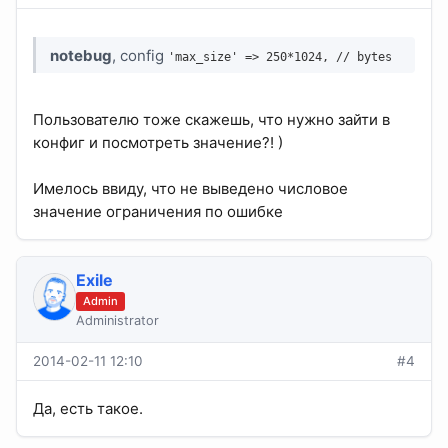
notebug
, config
'max_size' => 250*1024, // bytes
Пользователю тоже скажешь, что нужно зайти в
конфиг и посмотреть значение?! )
Имелось ввиду, что не выведено числовое
значение ограничения по ошибке
Exile
Admin
Administrator
2014-02-11 12:10
#4
Да, есть такое.