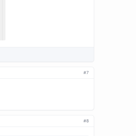
#7
#8