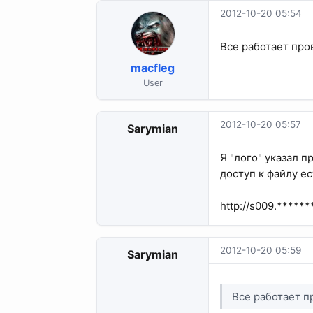
2012-10-20 05:54
Все работает про
macfleg
User
2012-10-20 05:57
Sarymian
Я "лого" указал п
доступ к файлу ес
http://s009.******
2012-10-20 05:59
Sarymian
Все работает 