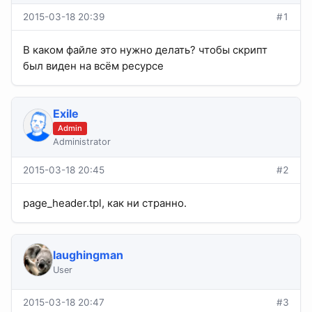
2015-03-18 20:39
#1
В каком файле это нужно делать? чтобы скрипт
был виден на всём ресурсе
Exile
Admin
Administrator
2015-03-18 20:45
#2
page_header.tpl, как ни странно.
laughingman
User
2015-03-18 20:47
#3