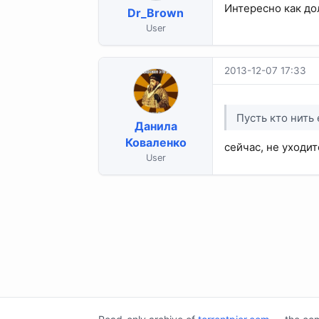
Интересно как до
Dr_Brown
User
2013-12-07 17:33
Пусть кто нить 
Данила
Коваленко
сейчас, не уходит
User