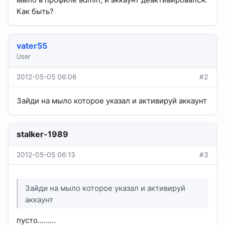
Как быть?
vater55
User
2012-05-05 06:06
#2
Зайди на мыло которое указал и активируй аккаунт
stalker-1989
2012-05-05 06:13
#3
Зайди на мыло которое указал и активируй
аккаунт
пусто.........