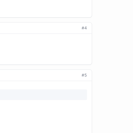
#4
#5