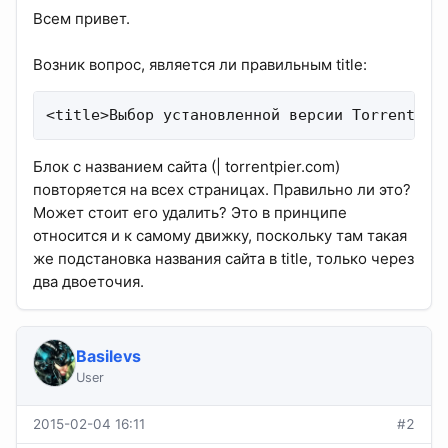
Всем привет.
Возник вопрос, является ли правильным title:
<title>Выбор установленной версии TorrentPie
Блок с названием сайта (| torrentpier.com)
повторяется на всех страницах. Правильно ли это?
Может стоит его удалить? Это в принципе
относится и к самому движку, поскольку там такая
же подстановка названия сайта в title, только через
два двоеточия.
Basilevs
User
2015-02-04 16:11
#2