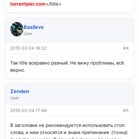
torrentpier.com
</title>
Basilevs
User
2015-02-04 16:32
#4
Так title всеравно разный. Не вижу проблемы, всё
верно.
Zenden
User
2015-02-04 17:49
#5
В заголовке не рекомендуется использовать стоп
слова, к ним относятся и знаки препинания .(точка)