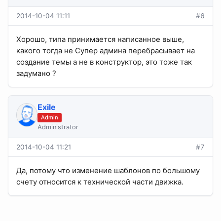
2014-10-04 11:11
#6
Хорошо, типа принимается написанное выше,
какого тогда не Супер админа перебрасывает на
создание темы а не в конструктор, это тоже так
задумано ?
Exile
Admin
Administrator
2014-10-04 11:21
#7
Да, потому что изменение шаблонов по большому
счету относится к технической части движка.