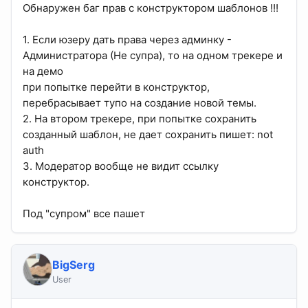
Обнаружен баг прав с конструктором шаблонов !!!
1. Если юзеру дать права через админку -
Администратора (Не супра), то на одном трекере и
на демо
при попытке перейти в конструктор,
перебрасывает тупо на создание новой темы.
2. На втором трекере, при попытке сохранить
созданный шаблон, не дает сохранить пишет: not
auth
3. Модератор вообще не видит ссылку
конструктор.
Под "супром" все пашет
BigSerg
User