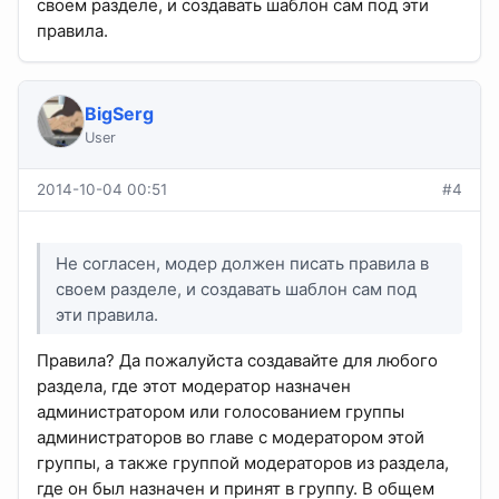
своем разделе, и создавать шаблон сам под эти
правила.
BigSerg
User
2014-10-04 00:51
#4
Не согласен, модер должен писать правила в
своем разделе, и создавать шаблон сам под
эти правила.
Правила? Да пожалуйста создавайте для любого
раздела, где этот модератор назначен
администратором или голосованием группы
администраторов во главе с модератором этой
группы, а также группой модераторов из раздела,
где он был назначен и принят в группу. В общем