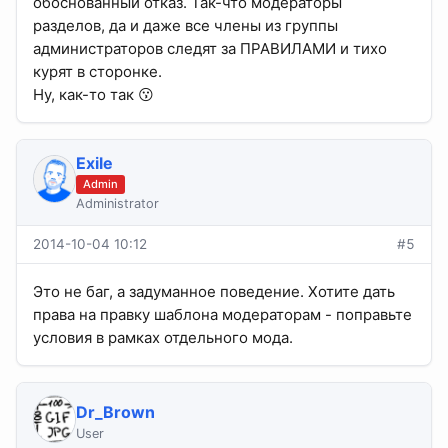
обоснованный отказ. Так-что модераторы
разделов, да и даже все члены из группы
администраторов следят за ПРАВИЛАМИ и тихо
курят в сторонке.
Ну, как-то так 😗
Exile
Admin
Administrator
2014-10-04 10:12
#5
Это не баг, а задуманное поведение. Хотите дать
права на правку шаблона модераторам - поправьте
условия в рамках отдельного мода.
Dr_Brown
User