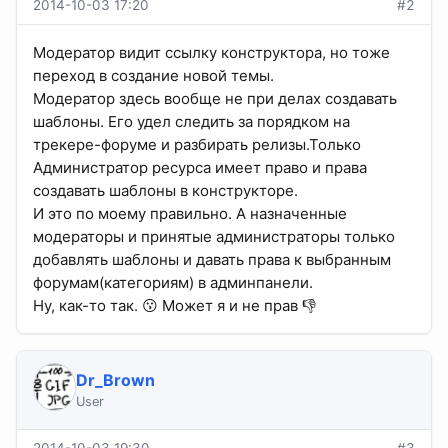
2014-10-03 17:20
#2
Модератор видит ссылку конструктора, но тоже
переход в создание новой темы.
Модератор здесь вообще не при делах создавать
шаблоны. Его удел следить за порядком на
трекере-форуме и разбирать релизы.Только
Администратор ресурса имеет право и права
создавать шаблоны в конструкторе.
И это по моему правильно. А назначенные
модераторы и принятые администраторы только
добавлять шаблоны и давать права к выбранным
форумам(категориям) в админпанели.
Ну, как-то так. 😗 Может я и не прав 👎
Dr_Brown
User