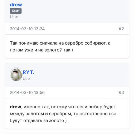
drew
Staff
User
2014-03-10 13:24
#2
Так понимаю сначала на серебро собирают, а
потом уже и на золото? так )
RYT.
User
2014-03-10 13:56
#3
drew
, именно так, потому что если выбор будет
между золотом и серебром, то естественно все
будут отдавать за золото )