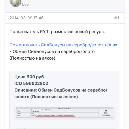
User
2014-03-09 17:46
#1
Пользователь RYT. разместил новый ресурс:
Пожертвовать СидБонусы на серебро/золото [Ajax]
- Обмен СидБонусов на серебро/золото
(Полностью на аяксе)
Цена 500 руб.
ICQ 596622802
Описание: Обмен СидБонусов на серебро/
золото (Полностью на аяксе)