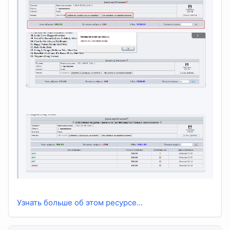
Узнать больше об этом ресурсе...