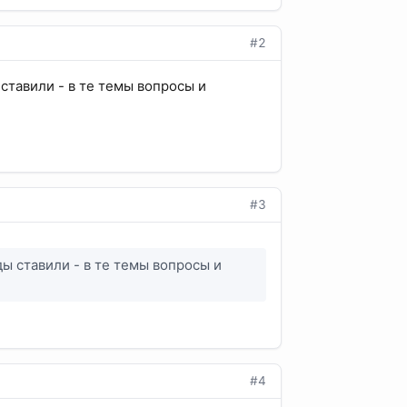
#2
ставили - в те темы вопросы и
#3
ды ставили - в те темы вопросы и
#4