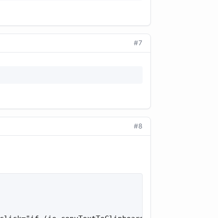
#7
#8