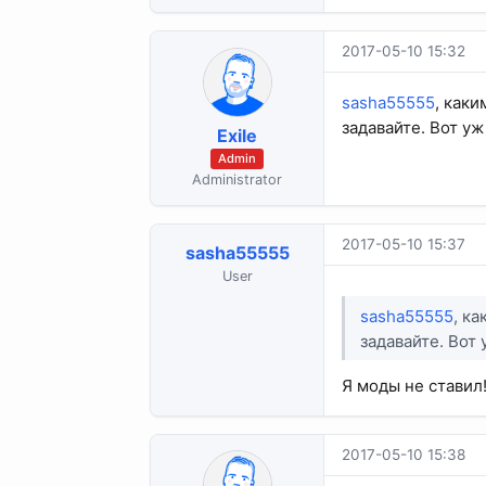
2017-05-10 15:32
sasha55555
, как
задавайте. Вот уж
Exile
Admin
Administrator
2017-05-10 15:37
sasha55555
User
sasha55555
, к
задавайте. Вот
Я моды не ставил
2017-05-10 15:38