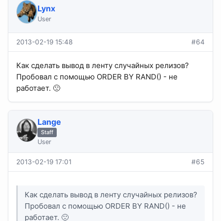
Lynx
User
2013-02-19 15:48
#64
Как сделать вывод в ленту случайных релизов?
Пробовал с помощью ORDER BY RAND() - не
работает. 🙁
Lange
Staff
User
2013-02-19 17:01
#65
Как сделать вывод в ленту случайных релизов?
Пробовал с помощью ORDER BY RAND() - не
работает. 🙁