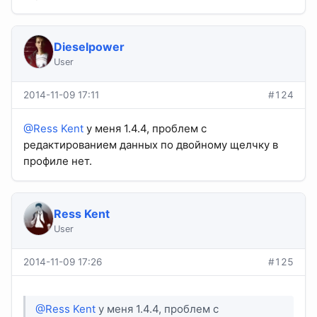
Dieselpower
User
2014-11-09 17:11
#124
@Ress Kent
у меня 1.4.4, проблем с
редактированием данных по двойному щелчку в
профиле нет.
Ress Kent
User
2014-11-09 17:26
#125
@Ress Kent
у меня 1.4.4, проблем с