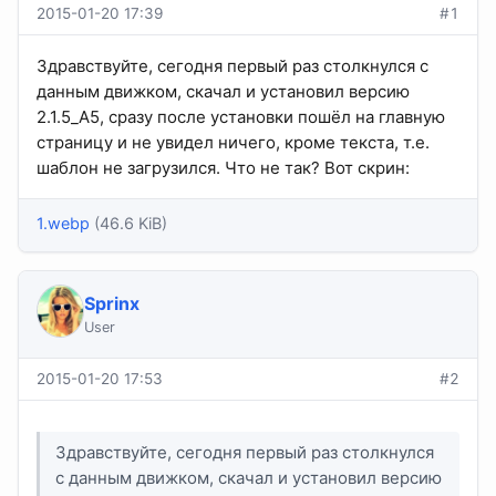
2015-01-20 17:39
#1
Здравствуйте, сегодня первый раз столкнулся с
данным движком, скачал и установил версию
2.1.5_A5, сразу после установки пошёл на главную
страницу и не увидел ничего, кроме текста, т.е.
шаблон не загрузился. Что не так? Вот скрин:
1.webp
(46.6 KiB)
Sprinx
User
2015-01-20 17:53
#2
Здравствуйте, сегодня первый раз столкнулся
с данным движком, скачал и установил версию