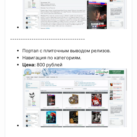
-----------------------------------
Портал с плиточным выводом релизов.
Навигация по категориям.
Цена:
800 рублей