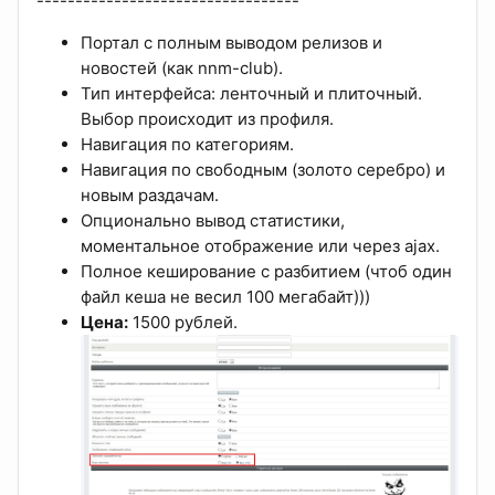
----------------------------------
Портал с полным выводом релизов и
новостей (как nnm-club).
Тип интерфейса: ленточный и плиточный.
Выбор происходит из профиля.
Навигация по категориям.
Навигация по свободным (золото серебро) и
новым раздачам.
Опционально вывод статистики,
моментальное отображение или через ajax.
Полное кеширование с разбитием (чтоб один
файл кеша не весил 100 мегабайт)))
Цена:
1500 рублей.