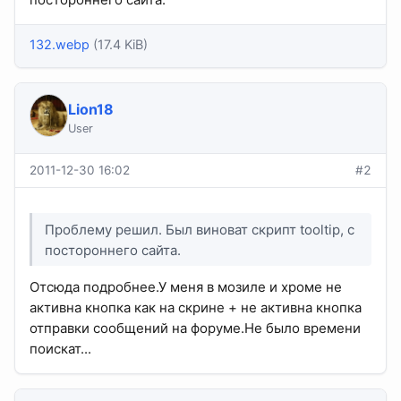
132.webp
(17.4 KiB)
Lion18
User
2011-12-30 16:02
#2
Проблему решил. Был виноват скрипт tooltip, с
постороннего сайта.
Отсюда подробнее.У меня в мозиле и хроме не
активна кнопка как на скрине + не активна кнопка
отправки сообщений на форуме.Не было времени
поискат...