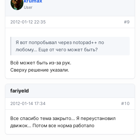
krumax
User
2012-01-12 22:35
#9
Я вот попробывал через notopad++ по
любому... Еще от чего может быть?
Всё может быть из-за рук.
Сверху решение указали.
fariyeld
2012-01-14 17:34
#10
Все спасибо тема закрыто... Я переустановил
движок... Потом все норма работало