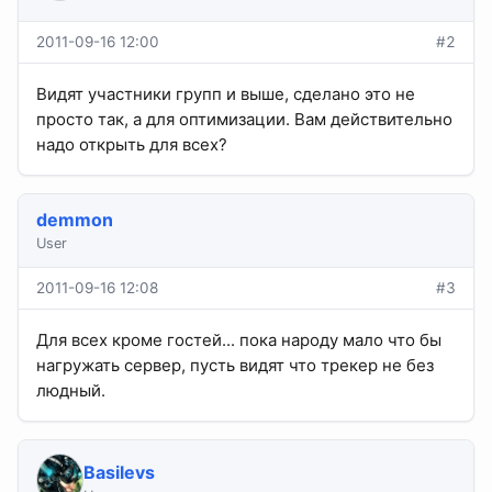
2011-09-16 12:00
#2
Видят участники групп и выше, сделано это не
просто так, а для оптимизации. Вам действительно
надо открыть для всех?
demmon
User
2011-09-16 12:08
#3
Для всех кроме гостей... пока народу мало что бы
нагружать сервер, пусть видят что трекер не без
людный.
Basilevs