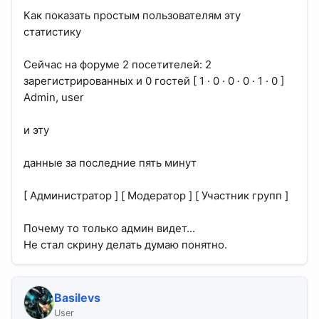
Как показать простым пользователям эту
статистику
Сейчас на форуме 2 посетителей: 2
зарегистрированных и 0 гостей [ 1 · 0 · 0 · 0 · 1 · 0 ]
Admin, user
и эту
данные за последние пять минут
[ Администратор ] [ Модератор ] [ Участник групп ]
Почему то только админ видет...
Не стал скрину делать думаю понятно.
Basilevs
User