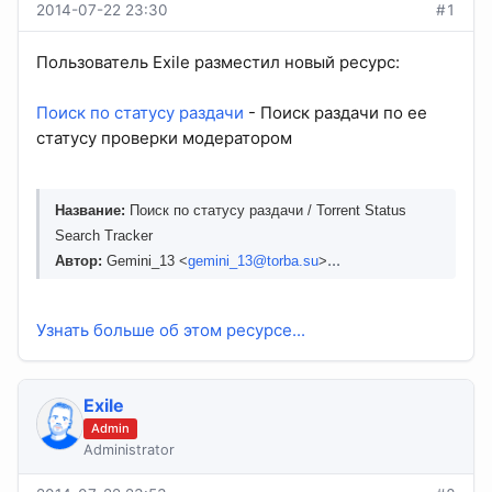
2014-07-22 23:30
#1
Пользователь Exile разместил новый ресурс:
Поиск по статусу раздачи
- Поиск раздачи по ее
статусу проверки модератором
Название:
Поиск по статусу раздачи / Torrent Status
Search Tracker
...
Автор:
Gemini_13 <
gemini_13@torba.su
>
Узнать больше об этом ресурсе...
Exile
Admin
Administrator