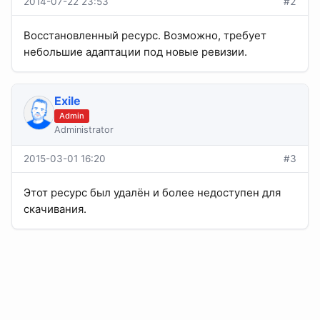
2014-07-22 23:53
#2
Восстановленный ресурс. Возможно, требует
небольшие адаптации под новые ревизии.
Exile
Admin
Administrator
2015-03-01 16:20
#3
Этот ресурс был удалён и более недоступен для
скачивания.