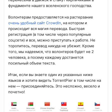
фундаменте нашего вселенского господства.
Волонтерам предоставляется на растерзание
очень удобный сайт CrowdIn
, на котором и
происходит вся магия перевода. Быстрая
регистрация (в том числе через популярные
соцсети) и все, можно приступать к работе. Не
торопитесь, перевод никуда не убежит. Кроме
того, мы надеемся, что волонтеров будет не 2
человека, а посему каждому достанется
посильный объем текста.
Итак, если вы знаете один из указанных ниже
языков и хотите видеть TorrentPier в том числе на
нем — присоединяйтесь. Это несложно, весело и
почетно!