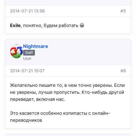
2014-07-21 13:56
#5
Exile
, понятно, будем работать 😀
Nightmare
Staff
User
2014-07-21 15:07
#6
Желательно пишите то, в чем точно уверены. Если
не уверены, лучше пропустить. Кто-нибудь другой
переведет, включая нас.
Это касается особенно копипасты с онлайн-
переводчиков