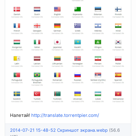
Налетай!
http://translate.torrentpier.com/
2014-07-21 15-48-52 Скриншот экрана.webp
(56.6