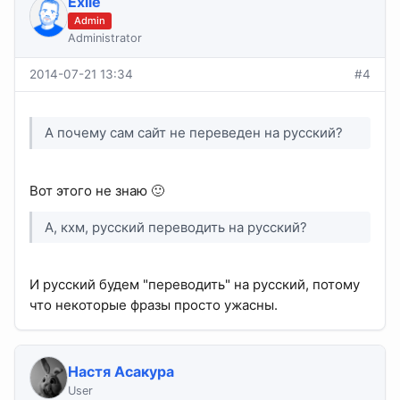
Exile
Admin
Administrator
2014-07-21 13:34
#4
А почему сам сайт не переведен на русский?
Вот этого не знаю 🙂
А, кхм, русский переводить на русский?
И русский будем "переводить" на русский, потому
что некоторые фразы просто ужасны.
Настя Асакура
User