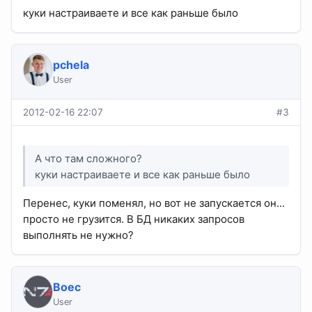
куки настраиваете и все как раньше было
pchela
User
2012-02-16 22:07
#3
А что там сложного?
куки настраиваете и все как раньше было
Перенес, куки поменял, но вот не запускается он...
просто не грузится. В БД никаких запросов
выполнять не нужно?
Boec
User