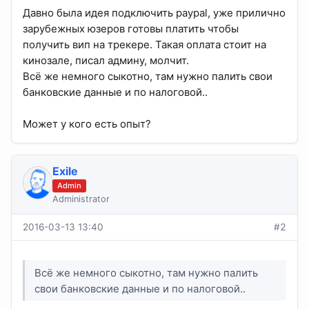
Давно была идея подключить paypal, уже прилично
зарубежных юзеров готовы платить чтобы
получить вип на трекере. Такая оплата стоит на
кинозале, писал админу, молчит.
Всё же немного сыкотно, там нужно палить свои
банковские данные и по налоговой..
Может у кого есть опыт?
Exile
Admin
Administrator
2016-03-13 13:40
#2
Всё же немного сыкотно, там нужно палить
свои банковские данные и по налоговой..